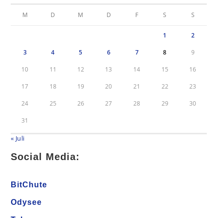
M
D
M
D
F
S
S
1
2
3
4
5
6
7
8
9
10
11
12
13
14
15
16
17
18
19
20
21
22
23
24
25
26
27
28
29
30
31
« Juli
Social Media:
BitChute
Odysee