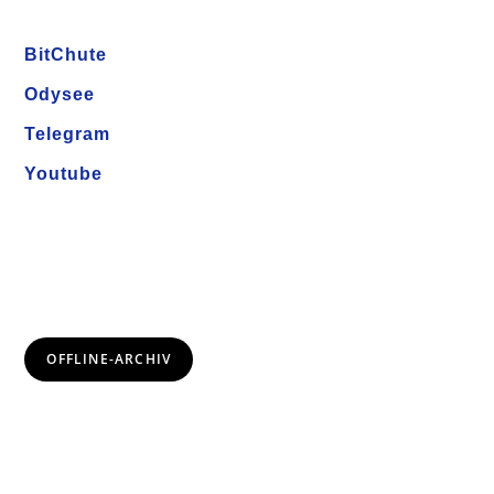
BitChute
Odysee
Telegram
Youtube
OFFLINE-ARCHIV