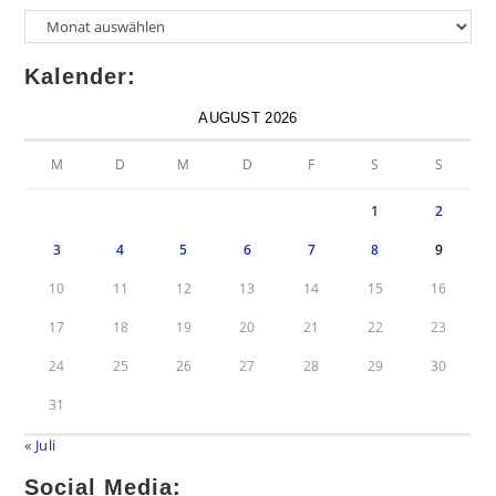
Archiv
Kalender:
AUGUST 2026
M
D
M
D
F
S
S
1
2
3
4
5
6
7
8
9
10
11
12
13
14
15
16
17
18
19
20
21
22
23
24
25
26
27
28
29
30
31
« Juli
Social Media: