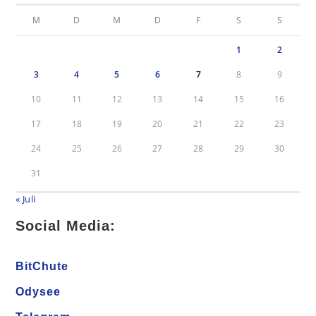
M
D
M
D
F
S
S
1
2
3
4
5
6
7
8
9
10
11
12
13
14
15
16
17
18
19
20
21
22
23
24
25
26
27
28
29
30
31
« Juli
Social Media:
BitChute
Odysee