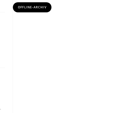
OFFLINE-ARCHIV
…