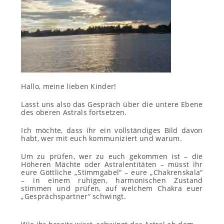
Hallo, meine lieben Kinder!
Lasst uns also das Gespräch über die untere Ebene
des oberen Astrals fortsetzen.
Ich möchte, dass ihr ein vollständiges Bild davon
habt, wer mit euch kommuniziert und warum.
Um zu prüfen, wer zu euch gekommen ist – die
Höheren Mächte oder Astralentitäten – müsst ihr
eure Göttliche „Stimmgabel“ – eure „Chakrenskala“
– in einem ruhigen, harmonischen Zustand
stimmen und prüfen, auf welchem Chakra euer
„Gesprächspartner“ schwingt.