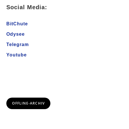
Social Media:
BitChute
Odysee
Telegram
Youtube
OFFLINE-ARCHIV