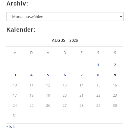
Archiv:
Kalender:
AUGUST 2026
M
D
M
D
F
S
S
1
2
3
4
5
6
7
8
9
10
11
12
13
14
15
16
17
18
19
20
21
22
23
24
25
26
27
28
29
30
31
« Juli