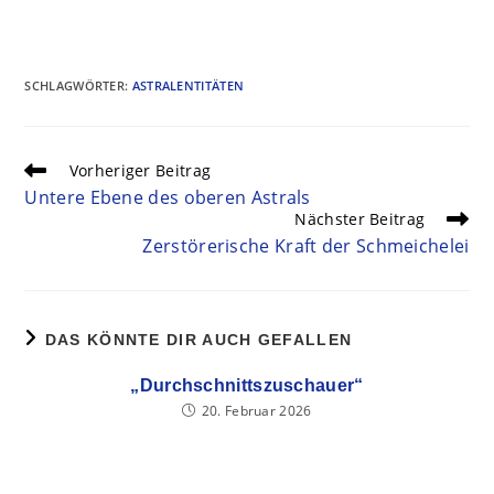
SCHLAGWÖRTER
:
ASTRALENTITÄTEN
Vorheriger Beitrag
Untere Ebene des oberen Astrals
Nächster Beitrag
Zerstörerische Kraft der Schmeichelei
DAS KÖNNTE DIR AUCH GEFALLEN
„Durchschnittszuschauer“
20. Februar 2026