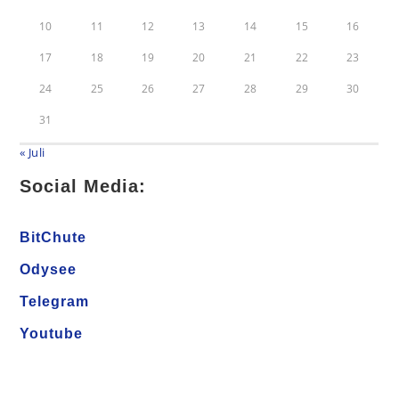
10
11
12
13
14
15
16
17
18
19
20
21
22
23
24
25
26
27
28
29
30
31
« Juli
Social Media:
BitChute
Odysee
Telegram
Youtube