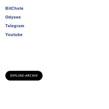
BitChute
Odysee
Telegram
Youtube
OFFLINE-ARCHIV