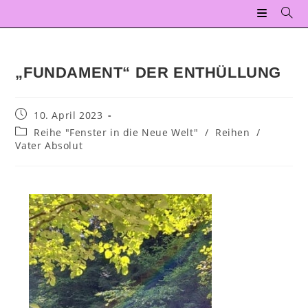
„FUNDAMENT“ DER ENTHÜLLUNG
10. April 2023
Reihe "Fenster in die Neue Welt"
/
Reihen
/
Vater Absolut