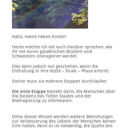
Hallo, meine lieben Kinder!
Heute möchte ich mit euch darüber sprechen, wie
ihr mit euren galaktischen Brüdern und
Schwestern interagieren werdet.
Dies kann jedoch nur geschehen, wenn die
Enthüllung in ihre letzte – finale – Phase eintritt.
Vorher muss sie mehrere Etappen durchlaufen.
Die erste Etappe
besteht darin, die Menschen über
die Existenz des Tiefen Staates und der
Weltregierung zu informieren.
Ohne dieses Wissen werden weitere Bemühungen
zur Verbesserung des Lebens der Menschen keinen
Sinn haben, denn es ist notwendig, die Quelle des