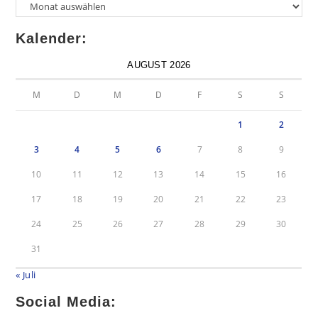
Kalender:
AUGUST 2026
M
D
M
D
F
S
S
1
2
3
4
5
6
7
8
9
10
11
12
13
14
15
16
17
18
19
20
21
22
23
24
25
26
27
28
29
30
31
« Juli
Social Media: