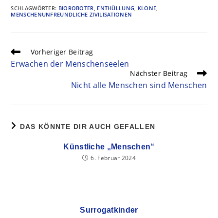
SCHLAGWÖRTER
:
BIOROBOTER
,
ENTHÜLLUNG
,
KLONE
,
MENSCHENUNFREUNDLICHE ZIVILISATIONEN
Vorheriger Beitrag
Erwachen der Menschenseelen
Nächster Beitrag
Nicht alle Menschen sind Menschen
DAS KÖNNTE DIR AUCH GEFALLEN
Künstliche „Menschen“
6. Februar 2024
Surrogatkinder