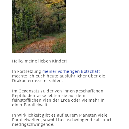
Hallo, meine lieben Kinder!
In Fortsetzung
meiner vorherigen Botschaft
möchte ich euch heute ausführlicher über die
Drakonierrasse erzählen.
Im Gegensatz zu der von ihnen geschaffenen
Reptiloidenrasse lebten sie auf dem
feinstofflichen Plan der Erde oder vielmehr in
einer Parallelwelt.
In Wirklichkeit gibt es auf eurem Planeten viele
Parallelwelten, sowohl hochschwingende als auch
niedrigschwingende.