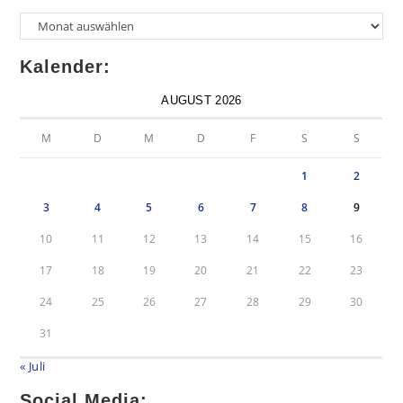
Kalender:
AUGUST 2026
M
D
M
D
F
S
S
1
2
3
4
5
6
7
8
9
10
11
12
13
14
15
16
17
18
19
20
21
22
23
24
25
26
27
28
29
30
31
« Juli
Social Media: