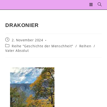
DRAKONIER
2. November 2024
Reihe "Geschichte der Menschheit"
/
Reihen
/
Vater Absolut