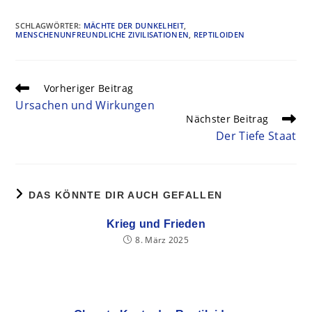
SCHLAGWÖRTER
:
MÄCHTE DER DUNKELHEIT
,
MENSCHENUNFREUNDLICHE ZIVILISATIONEN
,
REPTILOIDEN
Vorheriger Beitrag
Ursachen und Wirkungen
Nächster Beitrag
Der Tiefe Staat
DAS KÖNNTE DIR AUCH GEFALLEN
Krieg und Frieden
8. März 2025