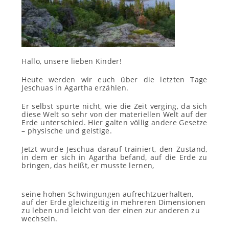
Hallo, unsere lieben Kinder!
Heute werden wir euch über die letzten Tage
Jeschuas in Agartha erzählen.
Er selbst spürte nicht, wie die Zeit verging, da sich
diese Welt so sehr von der materiellen Welt auf der
Erde unterschied. Hier galten völlig andere Gesetze
– physische und geistige.
Jetzt wurde Jeschua darauf trainiert, den Zustand,
in dem er sich in Agartha befand, auf die Erde zu
bringen, das heißt, er musste lernen,
seine hohen Schwingungen aufrechtzuerhalten,
auf der Erde gleichzeitig in mehreren Dimensionen
zu leben und leicht von der einen zur anderen zu
wechseln.