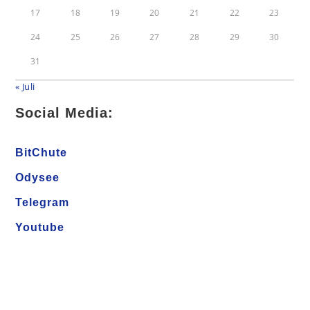
17
18
19
20
21
22
23
24
25
26
27
28
29
30
31
« Juli
Social Media:
BitChute
Odysee
Telegram
Youtube