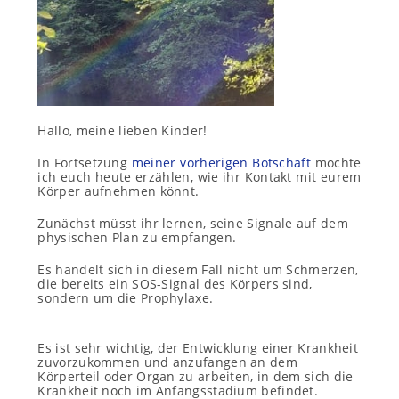
Hallo, meine lieben Kinder!
In Fortsetzung
meiner vorherigen Botschaft
möchte
ich euch heute erzählen, wie ihr Kontakt mit eurem
Körper aufnehmen könnt.
Zunächst müsst ihr lernen, seine Signale auf dem
physischen Plan zu empfangen.
Es handelt sich in diesem Fall nicht um Schmerzen,
die bereits ein SOS-Signal des Körpers sind,
sondern um die Prophylaxe.
Es ist sehr wichtig, der Entwicklung einer Krankheit
zuvorzukommen und anzufangen an dem
Körperteil oder Organ zu arbeiten, in dem sich die
Krankheit noch im Anfangsstadium befindet.