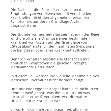
auszuschalten.
Die Sache ist die: Sehr oft entsprechen die
Empfindungen von Menschen mit verschiedenen
Krankheiten nicht den allgemein anerkannten
Symptomen, auf deren Grundlage Ärzte
diagnostizieren.
Die Gründe können vielfältig sein, aber in der Regel
wird die offizielle Diagnose einer bestimmten
Krankheit von Ärzten auf der Grundlage von
„Statistiken“ erstellt – den häufigsten Symptomen,
die bei dieser oder jener Krankheit auftreten.
Dennoch erhalten absolut alle Menschen mit
ähnlichen Symptomen die gleichen Rezepte,
Medikamente und Diäten.
In diesem Fall werden individuelle Merkmale eines
Menschen überhaupt nicht berücksichtigt.
Und nur euer eigener Körper kann sich nicht irren,
denn er weiß genau, was ihm gut tut und was
nicht, aber er weiß vor allem, was die wahre
Ursache eurer Krankheit ist?
Versucht also, euch zu entspannen, alle eure