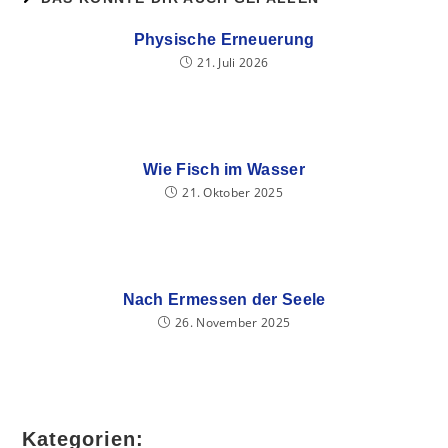
Physische Erneuerung
21. Juli 2026
Wie Fisch im Wasser
21. Oktober 2025
Nach Ermessen der Seele
26. November 2025
Kategorien: