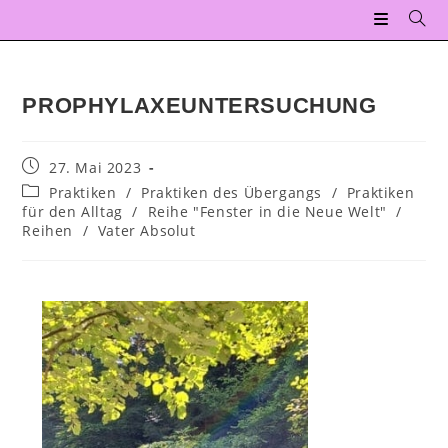
PROPHYLAXEUNTERSUCHUNG
27. Mai 2023
Praktiken
/
Praktiken des Übergangs
/
Praktiken
für den Alltag
/
Reihe "Fenster in die Neue Welt"
/
Reihen
/
Vater Absolut