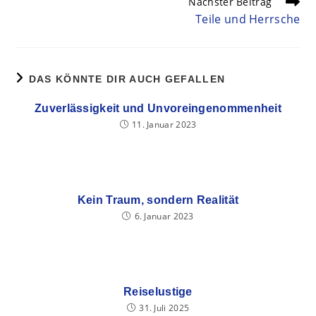
Nächster Beitrag
Teile und Herrsche
DAS KÖNNTE DIR AUCH GEFALLEN
Zuverlässigkeit und Unvoreingenommenheit
11. Januar 2023
Kein Traum, sondern Realität
6. Januar 2023
Reiselustige
31. Juli 2025