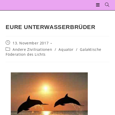
EURE UNTERWASSERBRÜDER
13. November 2017
Andere Zivilisationen
/
Aquator
/
Galaktische
Föderation des Lichts