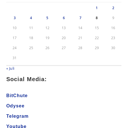
1
2
3
4
5
6
7
8
9
10
11
12
13
14
15
16
17
18
19
20
21
22
23
24
25
26
27
28
29
30
31
« Juli
Social Media:
BitChute
Odysee
Telegram
Youtube