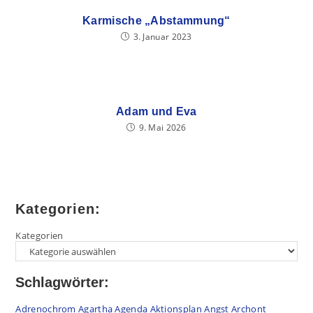
Karmische „Abstammung“
3. Januar 2023
Adam und Eva
9. Mai 2026
Kategorien:
Kategorien
Schlagwörter:
Adrenochrom
Agartha
Agenda
Aktionsplan
Angst
Archont