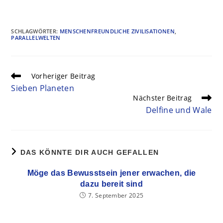
SCHLAGWÖRTER
:
MENSCHENFREUNDLICHE ZIVILISATIONEN
,
PARALLELWELTEN
Vorheriger Beitrag
Sieben Planeten
Nächster Beitrag
Delfine und Wale
DAS KÖNNTE DIR AUCH GEFALLEN
Möge das Bewusstsein jener erwachen, die
dazu bereit sind
7. September 2025