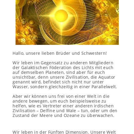
Hallo, unsere lieben Brüder und Schwestern!
Wir leben im Gegensatz zu anderen Mitgliedern
der Galaktischen Föderation des Lichts mit euch
auf demselben Planeten, sind aber für euch
unsichtbar, denn unsere Zivilisation, die Aquator
genannt wird, befindet sich nicht nur unter
Wasser, sondern gleichzeitig in einer Parallelwelt.
Aber wir können uns frei von einer Welt in die
andere bewegen, um euch beispielsweise zu
helfen, wie es Vertreter einer anderen irdischen
Zivilisation – Delfine und Wale – tun, oder um den
Zustand der Meere und Ozeane zu überwachen.
Wir leben in der Fünften Dimension. Unsere Welt