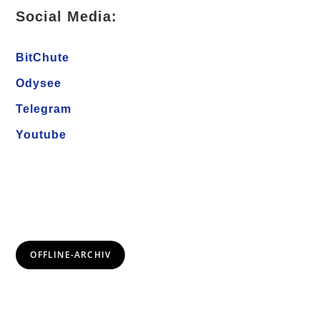
Social Media:
BitChute
Odysee
Telegram
Youtube
OFFLINE-ARCHIV