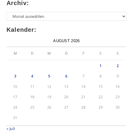
Archiv:
Kalender:
AUGUST 2026
M
D
M
D
F
S
S
1
2
3
4
5
6
7
8
9
10
11
12
13
14
15
16
17
18
19
20
21
22
23
24
25
26
27
28
29
30
31
« Juli