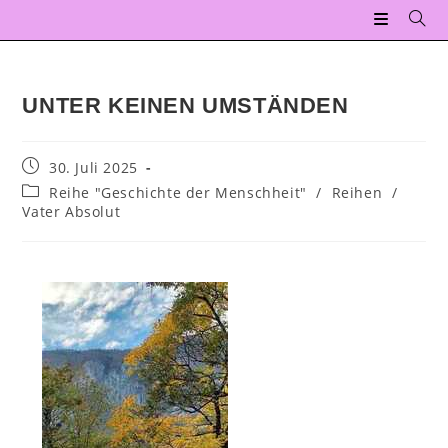
UNTER KEINEN UMSTÄNDEN
30. Juli 2025
Reihe "Geschichte der Menschheit"
/
Reihen
/
Vater Absolut