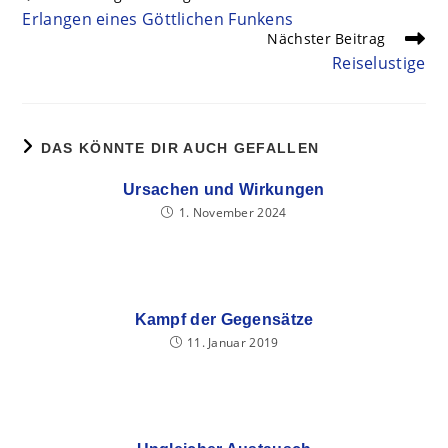
Erlangen eines Göttlichen Funkens
Nächster Beitrag
Reiselustige
DAS KÖNNTE DIR AUCH GEFALLEN
Ursachen und Wirkungen
1. November 2024
Kampf der Gegensätze
11. Januar 2019