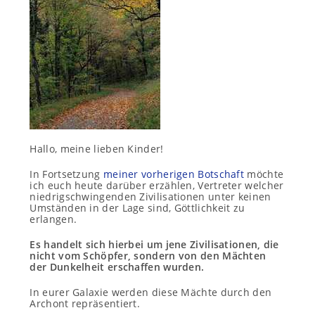
Hallo, meine lieben Kinder!
In Fortsetzung
meiner vorherigen Botschaft
möchte
ich euch heute darüber erzählen, Vertreter welcher
niedrigschwingenden Zivilisationen unter keinen
Umständen in der Lage sind, Göttlichkeit zu
erlangen.
Es handelt sich hierbei um jene Zivilisationen, die
nicht vom Schöpfer, sondern von den Mächten
der Dunkelheit erschaffen wurden.
In eurer Galaxie werden diese Mächte durch den
Archont repräsentiert.