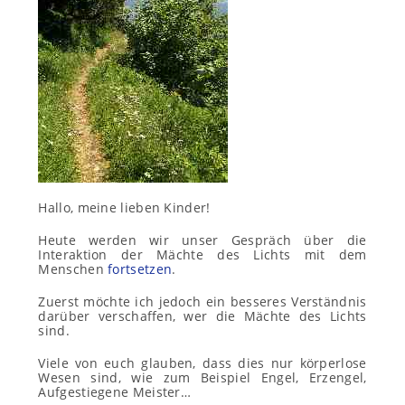
Hallo, meine lieben Kinder!
Heute werden wir unser Gespräch über die
Interaktion der Mächte des Lichts mit dem
Menschen
fortsetzen
.
Zuerst möchte ich jedoch ein besseres Verständnis
darüber verschaffen, wer die Mächte des Lichts
sind.
Viele von euch glauben, dass dies nur körperlose
Wesen sind, wie zum Beispiel Engel, Erzengel,
Aufgestiegene Meister…