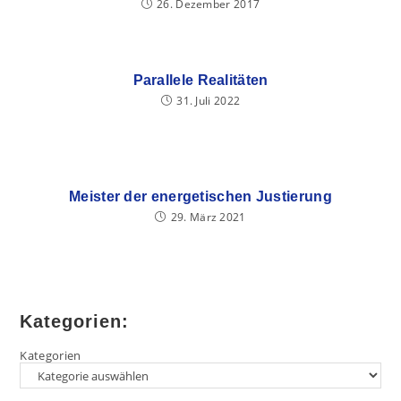
26. Dezember 2017
Parallele Realitäten
31. Juli 2022
Meister der energetischen Justierung
29. März 2021
Kategorien:
Kategorien