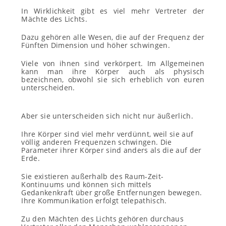
In Wirklichkeit gibt es viel mehr Vertreter der
Mächte des Lichts.
Dazu gehören alle Wesen, die auf der Frequenz der
Fünften Dimension und höher schwingen.
Viele von ihnen sind verkörpert. Im Allgemeinen
kann man ihre Körper auch als physisch
bezeichnen, obwohl sie sich erheblich von euren
unterscheiden.
Aber sie unterscheiden sich nicht nur äußerlich.
Ihre Körper sind viel mehr verdünnt, weil sie auf
völlig anderen Frequenzen schwingen. Die
Parameter ihrer Körper sind anders als die auf der
Erde.
Sie existieren außerhalb des Raum-Zeit-
Kontinuums und können sich mittels
Gedankenkraft über große Entfernungen bewegen.
Ihre Kommunikation erfolgt telepathisch.
Zu den Mächten des Lichts gehören durchaus