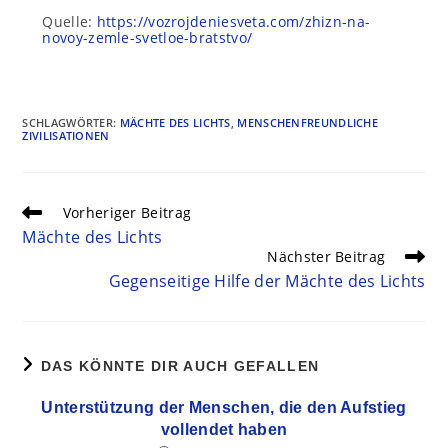
Quelle:
https://vozrojdeniesveta.com/zhizn-na-
novoy-zemle-svetloe-bratstvo/
SCHLAGWÖRTER
:
MÄCHTE DES LICHTS
,
MENSCHENFREUNDLICHE
ZIVILISATIONEN
Vorheriger Beitrag
Mächte des Lichts
Nächster Beitrag
Gegenseitige Hilfe der Mächte des Lichts
DAS KÖNNTE DIR AUCH GEFALLEN
Unterstützung der Menschen, die den Aufstieg
vollendet haben