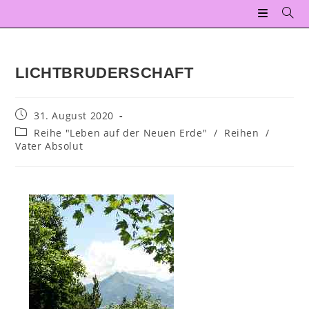
LICHTBRUDERSCHAFT
31. August 2020
Reihe "Leben auf der Neuen Erde"
/
Reihen
/
Vater Absolut