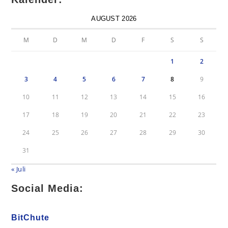
AUGUST 2026
M
D
M
D
F
S
S
1
2
3
4
5
6
7
8
9
10
11
12
13
14
15
16
17
18
19
20
21
22
23
24
25
26
27
28
29
30
31
« Juli
Social Media:
BitChute