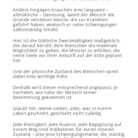
Andere hingegen brauchen eine langsame –
allmähliche – Genesung, damit der Mensch die
Gründe verstehen könnte, die zur Krankheit
geführt haben, wodurch er seine Schwingungen
selbstständig erhöht.
Hier ist die Göttliche Zweckmäßigkeit maßgeblich,
die darauf beruht, dem Menschen die maximale
Möglichkeit zu geben, die Mission zu erfüllen, die
seine Seele vor ihrer Ankunft auf der Erde geplant
hat.
Und der physische Zustand des Menschen spielt
dabei eine wichtige Rolle.
Deshalb wird dieser entsprechend angepasst, je
nachdem, wie nahe der Mensch seiner
Bestimmung gekommen ist.
Glaubt mir, meine Lieben, alles, was in eurem
Leben geschieht, geschieht nicht zufällig.
Jede Kleinigkeit, jede Nuance, jede Begegnung auf
eurem Weg sind Indikatoren für euren inneren
Zustand – also jene Schwingungsmarke, die ständig