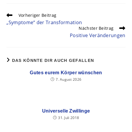
Vorheriger Beitrag
„Symptome“ der Transformation
Nächster Beitrag
Positive Veränderungen
DAS KÖNNTE DIR AUCH GEFALLEN
Gutes eurem Körper wünschen
7. August 2026
Universelle Zwillinge
31. Juli 2018