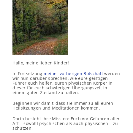
Hallo, meine lieben Kinder!
In Fortsetzung
meiner vorherigen Botschaft
werden
wir nun darüber sprechen, wie eure geistigen
Führer euch helfen, euren physischen Körper in
dieser für euch schwierigen Übergangszeit in
einem guten Zustand zu halten.
Beginnen wir damit, dass sie immer zu all euren
Heilsitzungen und Meditationen kommen.
Darin besteht ihre Mission: Euch vor Gefahren aller
Art – sowohl psychischen als auch physischen – zu
schützen.