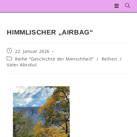
HIMMLISCHER „AIRBAG“
22. Januar 2026
Reihe "Geschichte der Menschheit"
/
Reihen
/
Vater Absolut