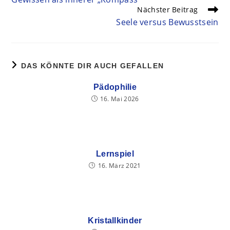
Nächster Beitrag
Seele versus Bewusstsein
DAS KÖNNTE DIR AUCH GEFALLEN
Pädophilie
16. Mai 2026
Lernspiel
16. März 2021
Kristallkinder