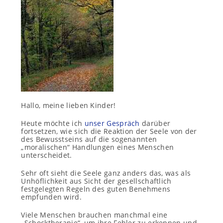
Hallo, meine lieben Kinder!
Heute möchte ich
unser Gespräch
darüber
fortsetzen, wie sich die Reaktion der Seele von der
des Bewusstseins auf die sogenannten
„moralischen“ Handlungen eines Menschen
unterscheidet.
Sehr oft sieht die Seele ganz anders das, was als
Unhöflichkeit aus Sicht der gesellschaftlich
festgelegten Regeln des guten Benehmens
empfunden wird.
Viele Menschen brauchen manchmal eine
„Schocktherapie“, um ihre Fehler zu erkennen und