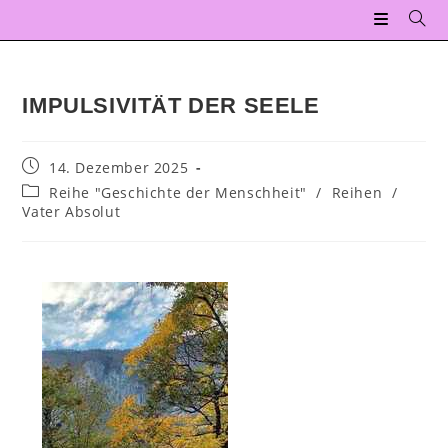
IMPULSIVITÄT DER SEELE
14. Dezember 2025
Reihe "Geschichte der Menschheit"
/
Reihen
/
Vater Absolut