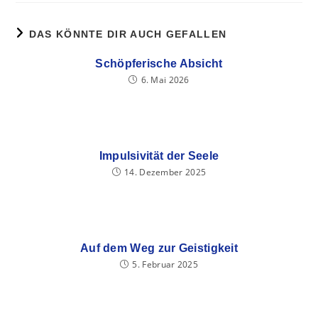
DAS KÖNNTE DIR AUCH GEFALLEN
Schöpferische Absicht
6. Mai 2026
Impulsivität der Seele
14. Dezember 2025
Auf dem Weg zur Geistigkeit
5. Februar 2025