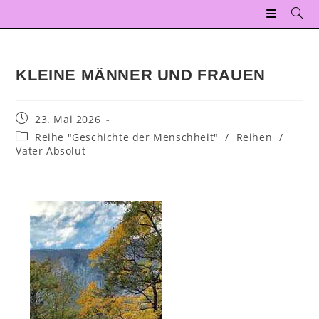
KLEINE MÄNNER UND FRAUEN
23. Mai 2026
Reihe "Geschichte der Menschheit"
/
Reihen
/
Vater Absolut