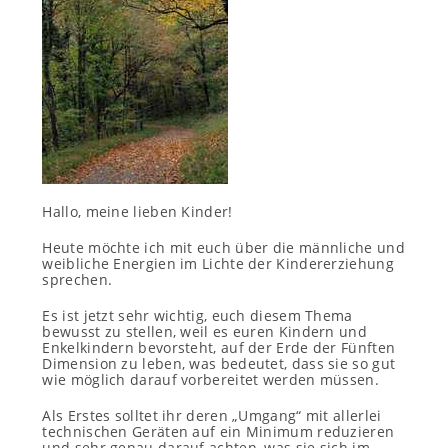
Hallo, meine lieben Kinder!
Heute möchte ich mit euch über die männliche und
weibliche Energien im Lichte der Kindererziehung
sprechen.
Es ist jetzt sehr wichtig, euch diesem Thema
bewusst zu stellen, weil es euren Kindern und
Enkelkindern bevorsteht, auf der Erde der Fünften
Dimension zu leben, was bedeutet, dass sie so gut
wie möglich darauf vorbereitet werden müssen.
Als Erstes solltet ihr deren „Umgang“ mit allerlei
technischen Geräten auf ein Minimum reduzieren
und sehr genau darauf achten, was sie sich im