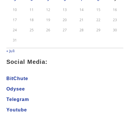
10
11
12
13
14
15
16
17
18
19
20
21
22
23
24
25
26
27
28
29
30
31
« Juli
Social Media:
BitChute
Odysee
Telegram
Youtube