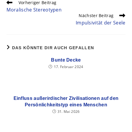
Vorheriger Beitrag
Moralische Stereotypen
Nächster Beitrag
Impulsivität der Seele
DAS KÖNNTE DIR AUCH GEFALLEN
Bunte Decke
17. Februar 2024
Einfluss außerirdischer Zivilisationen auf den
Persönlichkeitstyp eines Menschen
31. Mai 2026