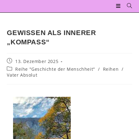
GEWISSEN ALS INNERER
„KOMPASS“
13. Dezember 2025
Reihe "Geschichte der Menschheit"
/
Reihen
/
Vater Absolut