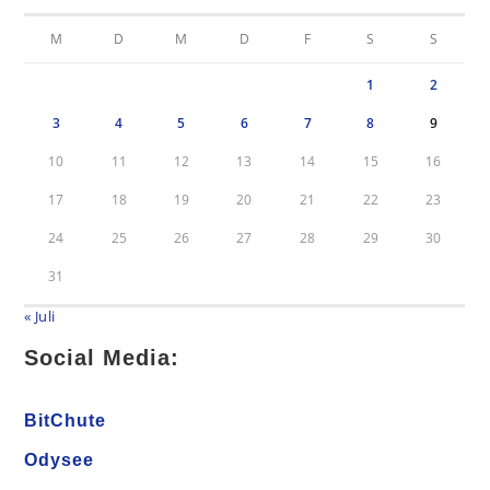
M
D
M
D
F
S
S
1
2
3
4
5
6
7
8
9
10
11
12
13
14
15
16
17
18
19
20
21
22
23
24
25
26
27
28
29
30
31
« Juli
Social Media:
BitChute
Odysee