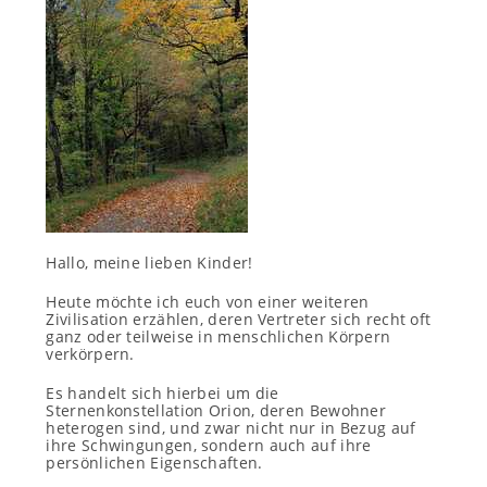
Hallo, meine lieben Kinder!
Heute möchte ich euch von einer weiteren
Zivilisation erzählen, deren Vertreter sich recht oft
ganz oder teilweise in menschlichen Körpern
verkörpern.
Es handelt sich hierbei um die
Sternenkonstellation Orion, deren Bewohner
heterogen sind, und zwar nicht nur in Bezug auf
ihre Schwingungen, sondern auch auf ihre
persönlichen Eigenschaften.