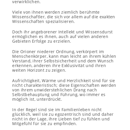
verwirklichen.
Viele von ihnen werden ziemlich berühmte
Wissenschaftler, die sich vor allem auf die exakten
Wissenschaften spezialisieren.
Doch ihr angeborener Intellekt und Wissensdurst
ermöglichen es ihnen, auch auf vielen anderen
Gebieten Erfolge zu erzielen.
Die Orioner niederer Ordnung, verkörpert im
Menschenkörper, kann man leicht an ihrem kühlen
Verstand, ihrer Selbstsicherheit und dem Wunsch
erkennen, anderen ihre Exklusivität und ihren
weiten Horizont zu zeigen.
Aufrichtigkeit, Wärme und Herzlichkeit sind für sie
nicht charakteristisch; diese Eigenschaften werden
von ihrem unwiderstehlichen Drang nach
Selbstbehauptung und Führung, wo immer es
möglich ist, unterdrückt.
In der Regel sind sie im Familienleben nicht
glücklich, weil sie zu egozentrisch sind und daher
nicht in der Lage, ihre Lieben tief zu fühlen und
Mitgefühl für sie zu empfinden.