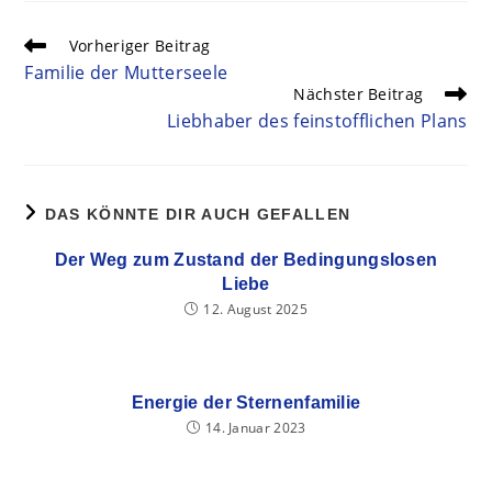
Vorheriger Beitrag
Familie der Mutterseele
Nächster Beitrag
Liebhaber des feinstofflichen Plans
DAS KÖNNTE DIR AUCH GEFALLEN
Der Weg zum Zustand der Bedingungslosen
Liebe
12. August 2025
Energie der Sternenfamilie
14. Januar 2023