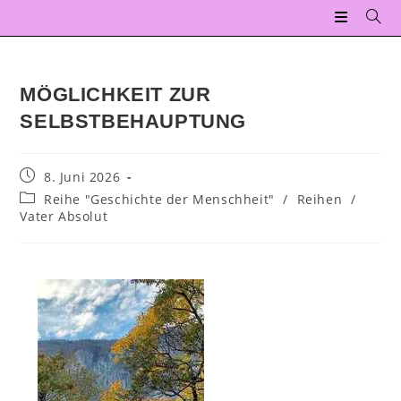
MÖGLICHKEIT ZUR
SELBSTBEHAUPTUNG
8. Juni 2026
Reihe "Geschichte der Menschheit"
/
Reihen
/
Vater Absolut