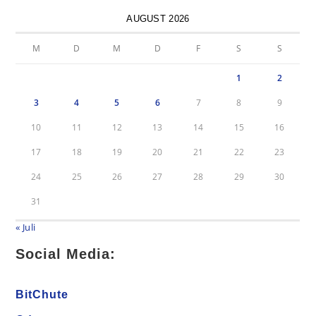
AUGUST 2026
M
D
M
D
F
S
S
1
2
3
4
5
6
7
8
9
10
11
12
13
14
15
16
17
18
19
20
21
22
23
24
25
26
27
28
29
30
31
« Juli
Social Media:
BitChute