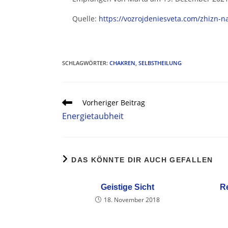
Quelle:
https://vozrojdeniesveta.com/zhizn-
SCHLAGWÖRTER
:
CHAKREN
,
SELBSTHEILUNG
Vorheriger Beitrag
Energietaubheit
DAS KÖNNTE DIR AUCH GEFALLEN
Geistige Sicht
Re
18. November 2018