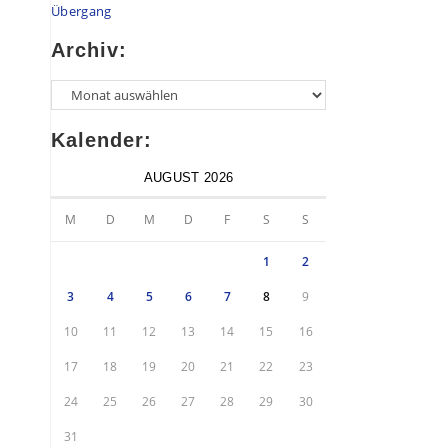
Übergang
Archiv:
Kalender:
AUGUST 2026
M
D
M
D
F
S
S
1
2
3
4
5
6
7
8
9
10
11
12
13
14
15
16
17
18
19
20
21
22
23
24
25
26
27
28
29
30
31