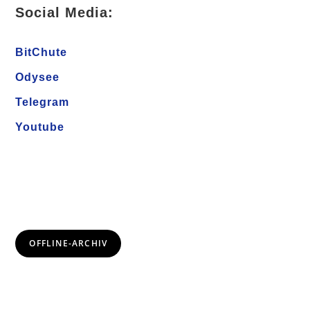
Social Media:
BitChute
Odysee
Telegram
Youtube
OFFLINE-ARCHIV