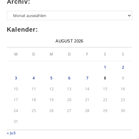
Archiv:
Kalender:
AUGUST 2026
M
D
M
D
F
S
S
1
2
3
4
5
6
7
8
9
10
11
12
13
14
15
16
17
18
19
20
21
22
23
24
25
26
27
28
29
30
31
« Juli