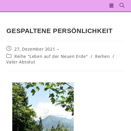
GESPALTENE PERSÖNLICHKEIT
27. Dezember 2021
Reihe "Leben auf der Neuen Erde"
/
Reihen
/
Vater Absolut