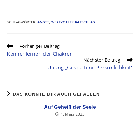
SCHLAGWÖRTER
:
ANGST
,
WERTVOLLER RATSCHLAG
Vorheriger Beitrag
Kennenlernen der Chakren
Nächster Beitrag
Übung „Gespaltene Persönlichkeit“
DAS KÖNNTE DIR AUCH GEFALLEN
Auf Geheiß der Seele
1. März 2023