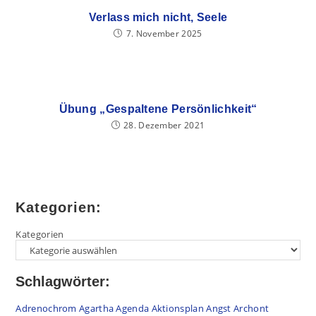
Verlass mich nicht, Seele
7. November 2025
Übung „Gespaltene Persönlichkeit“
28. Dezember 2021
Kategorien:
Kategorien
Schlagwörter:
Adrenochrom
Agartha
Agenda
Aktionsplan
Angst
Archont