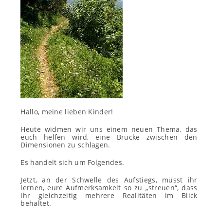
Hallo, meine lieben Kinder!
Heute widmen wir uns einem neuen Thema, das
euch helfen
wird
, eine Brücke zwischen den
Dimensionen zu schlagen.
Es handelt sich um Folgendes.
Jetzt, an der Schwelle des Aufstiegs, müsst ihr
lernen, eure Aufmerksamkeit so zu „streuen“, dass
ihr
gleichzeitig
mehrere Realitäten im Blick
behaltet.