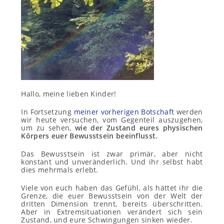
Hallo, meine lieben Kinder!
In Fortsetzung
meiner vorherigen Botschaft
werden
wir heute versuchen, vom Gegenteil auszugehen,
um zu sehen,
wie der Zustand eures physischen
Körpers euer Bewusstsein beeinflusst.
Das Bewusstsein ist zwar primär, aber nicht
konstant und unveränderlich. Und ihr selbst habt
dies mehrmals erlebt.
Viele von euch haben das Gefühl, als hättet ihr die
Grenze, die euer Bewusstsein von der Welt der
dritten Dimension trennt, bereits überschritten.
Aber in Extremsituationen verändert sich sein
Zustand, und eure Schwingungen sinken wieder.