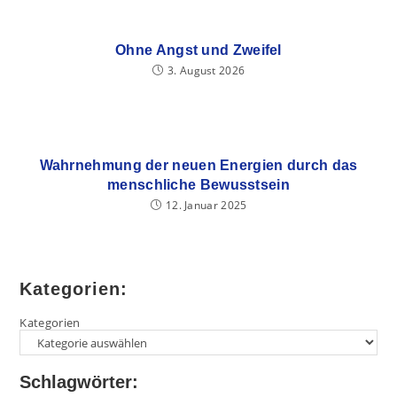
Ohne Angst und Zweifel
3. August 2026
Wahrnehmung der neuen Energien durch das
menschliche Bewusstsein
12. Januar 2025
Kategorien:
Kategorien
Schlagwörter: