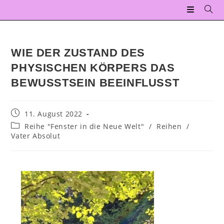
WIE DER ZUSTAND DES
PHYSISCHEN KÖRPERS DAS
BEWUSSTSEIN BEEINFLUSST
11. August 2022
Reihe "Fenster in die Neue Welt"
/
Reihen
/
Vater Absolut