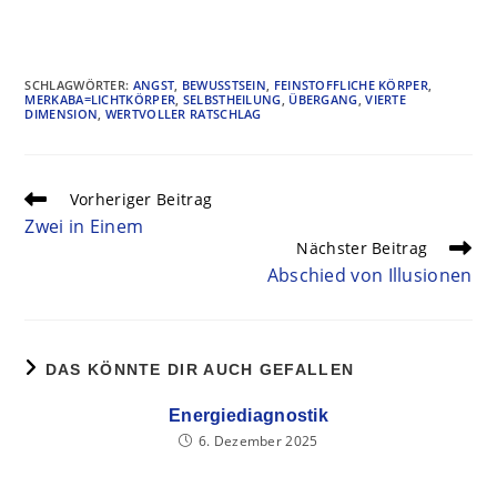
SCHLAGWÖRTER
:
ANGST
,
BEWUSSTSEIN
,
FEINSTOFFLICHE KÖRPER
,
MERKABA=LICHTKÖRPER
,
SELBSTHEILUNG
,
ÜBERGANG
,
VIERTE
DIMENSION
,
WERTVOLLER RATSCHLAG
Vorheriger Beitrag
Zwei in Einem
Nächster Beitrag
Abschied von Illusionen
DAS KÖNNTE DIR AUCH GEFALLEN
Energiediagnostik
6. Dezember 2025