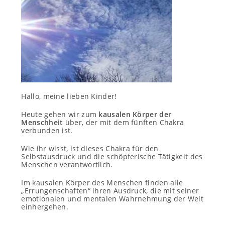
Hallo, meine lieben Kinder!
Heute gehen wir zum
kausalen Körper der
Menschheit
über, der mit dem fünften Chakra
verbunden ist.
Wie ihr wisst, ist dieses Chakra für den
Selbstausdruck und die schöpferische Tätigkeit des
Menschen verantwortlich.
Im kausalen Körper des Menschen finden alle
„Errungenschaften“ ihren Ausdruck, die mit seiner
emotionalen und mentalen Wahrnehmung der Welt
einhergehen.