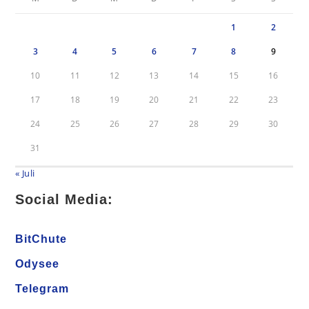
1
2
3
4
5
6
7
8
9
10
11
12
13
14
15
16
17
18
19
20
21
22
23
24
25
26
27
28
29
30
31
« Juli
Social Media:
BitChute
Odysee
Telegram