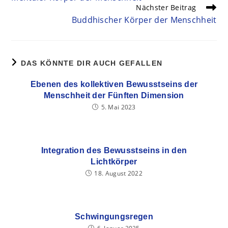
Nächster Beitrag
Buddhischer Körper der Menschheit
DAS KÖNNTE DIR AUCH GEFALLEN
Ebenen des kollektiven Bewusstseins der
Menschheit der Fünften Dimension
5. Mai 2023
Integration des Bewusstseins in den
Lichtkörper
18. August 2022
Schwingungsregen