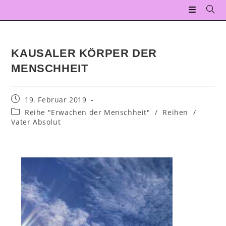
KAUSALER KÖRPER DER
MENSCHHEIT
19. Februar 2019
Reihe "Erwachen der Menschheit"
/
Reihen
/
Vater Absolut