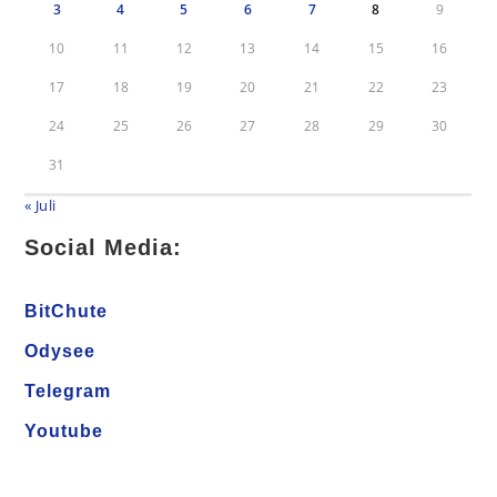
3
4
5
6
7
8
9
10
11
12
13
14
15
16
17
18
19
20
21
22
23
24
25
26
27
28
29
30
31
« Juli
Social Media:
BitChute
Odysee
Telegram
Youtube