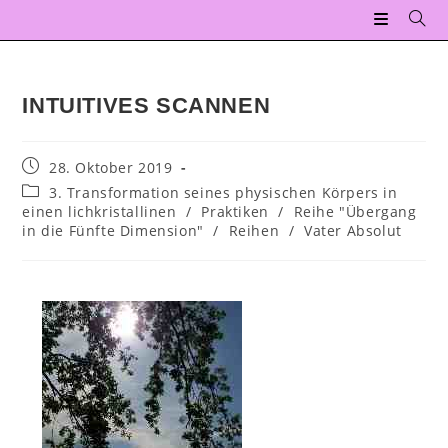
INTUITIVES SCANNEN
28. Oktober 2019
3. Transformation seines physischen Körpers in
einen lichkristallinen
/
Praktiken
/
Reihe "Übergang
in die Fünfte Dimension"
/
Reihen
/
Vater Absolut