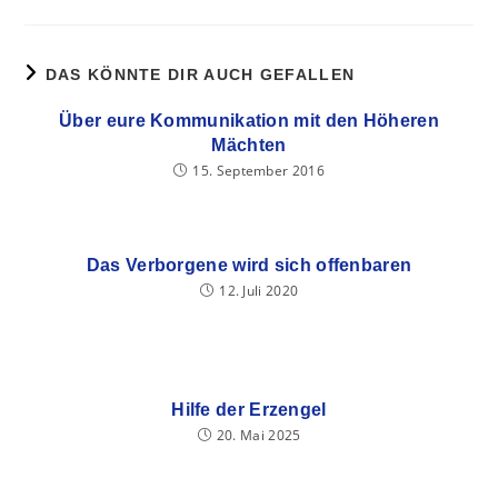
DAS KÖNNTE DIR AUCH GEFALLEN
Über eure Kommunikation mit den Höheren
Mächten
15. September 2016
Das Verborgene wird sich offenbaren
12. Juli 2020
Hilfe der Erzengel
20. Mai 2025