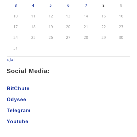
3
4
5
6
7
8
9
10
11
12
13
14
15
16
17
18
19
20
21
22
23
24
25
26
27
28
29
30
31
« Juli
Social Media:
BitChute
Odysee
Telegram
Youtube