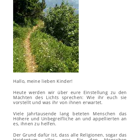
Hallo, meine lieben Kinder!
Heute werden wir über eure Einstellung zu den
Mächten des Lichts sprechen: Wie ihr euch sie
vorstellt und was ihr von ihnen erwartet.
Viele Jahrtausende lang beteten Menschen das
Höhere und Unbegreifliche an und appellierten an
es, ihnen zu helfen.
Der Grund dafür ist, dass alle Religionen, sogar das
Heidentum, alles, was für den Menschen