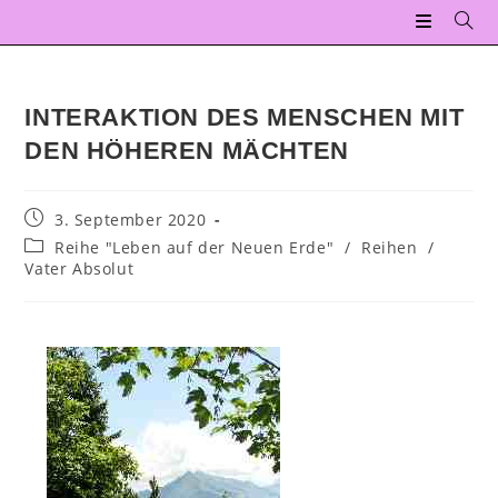
INTERAKTION DES MENSCHEN MIT
DEN HÖHEREN MÄCHTEN
3. September 2020
Reihe "Leben auf der Neuen Erde"
/
Reihen
/
Vater Absolut