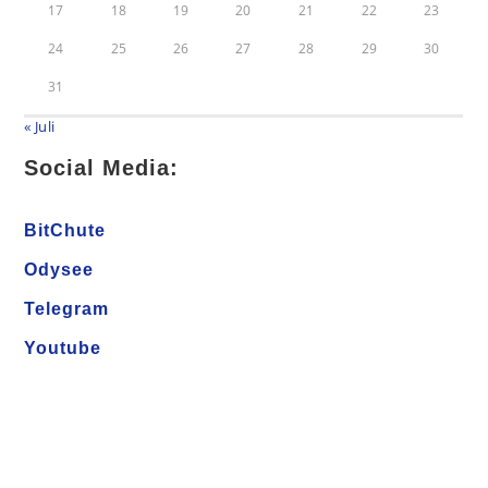
17
18
19
20
21
22
23
24
25
26
27
28
29
30
31
« Juli
Social Media:
BitChute
Odysee
Telegram
Youtube