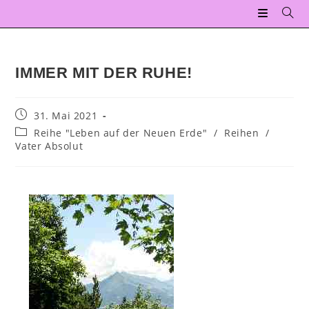
IMMER MIT DER RUHE!
31. Mai 2021
Reihe "Leben auf der Neuen Erde"
/
Reihen
/
Vater Absolut