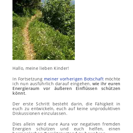
Hallo, meine lieben Kinder!
In Fortsetzung
meiner vorherigen Botschaft
möchte
ich nun ausführlich darauf eingehen,
wie ihr euren
Energieraum vor äußeren Einflüssen schützen
könnt
.
Der erste Schritt besteht darin, die Fähigkeit in
euch zu entwickeln, euch auf keine unproduktiven
Diskussionen einzulassen.
Dies allein wird eure Aura vor negativen fremden
Energien schützen und euch helfen, einen