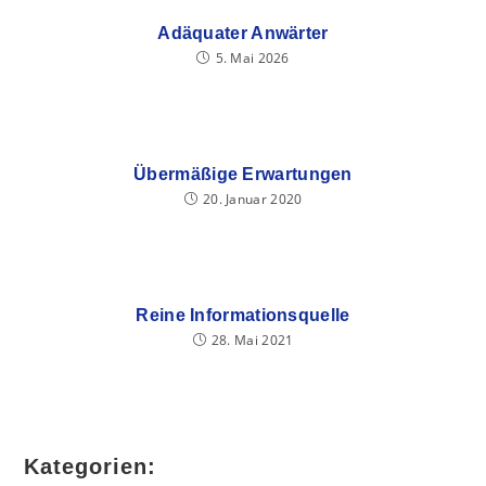
Adäquater Anwärter
5. Mai 2026
Übermäßige Erwartungen
20. Januar 2020
Reine Informationsquelle
28. Mai 2021
Kategorien: