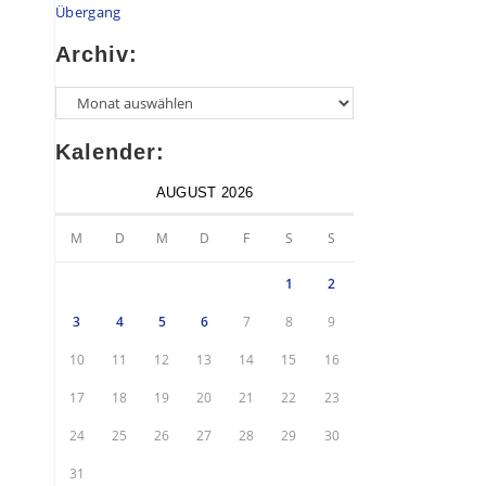
Übergang
Archiv:
Kalender:
AUGUST 2026
M
D
M
D
F
S
S
1
2
3
4
5
6
7
8
9
10
11
12
13
14
15
16
17
18
19
20
21
22
23
24
25
26
27
28
29
30
31