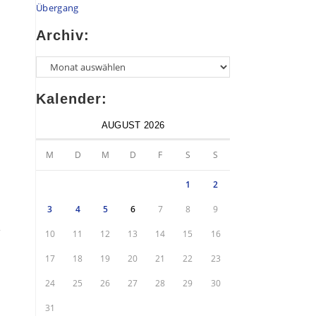
Übergang
Archiv:
Kalender:
AUGUST 2026
M
D
M
D
F
S
S
1
2
3
4
5
6
7
8
9
10
11
12
13
14
15
16
17
18
19
20
21
22
23
24
25
26
27
28
29
30
31