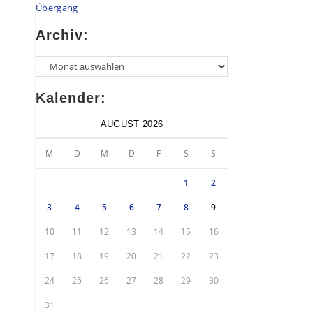
Übergang
Archiv:
Kalender:
AUGUST 2026
M
D
M
D
F
S
S
1
2
3
4
5
6
7
8
9
10
11
12
13
14
15
16
17
18
19
20
21
22
23
24
25
26
27
28
29
30
31