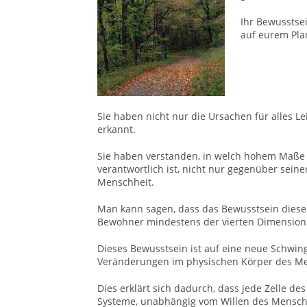
Ihr Bewusstsei
auf eurem Pla
Sie haben nicht nur die Ursachen für alles 
erkannt.
Sie haben verstanden, in welch hohem Maße
verantwortlich ist, nicht nur gegenüber sei
Menschheit.
Man kann sagen, dass das Bewusstsein dieser
Bewohner mindestens der vierten Dimension
Dieses Bewusstsein ist auf eine neue Schwin
Veränderungen im physischen Körper des Me
Dies erklärt sich dadurch, dass jede Zelle d
Systeme, unabhängig vom Willen des Mensche