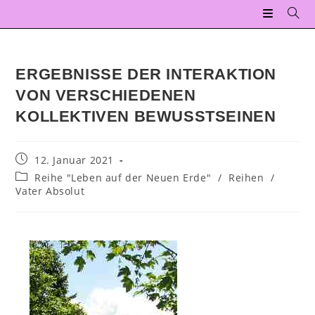
ERGEBNISSE DER INTERAKTION
VON VERSCHIEDENEN
KOLLEKTIVEN BEWUSSTSEINEN
12. Januar 2021
Reihe "Leben auf der Neuen Erde"
/
Reihen
/
Vater Absolut