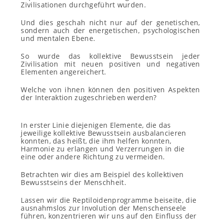
Zivilisationen durchgeführt wurden.
Und dies geschah nicht nur auf der genetischen,
sondern auch der energetischen, psychologischen
und mentalen Ebene.
So wurde das kollektive Bewusstsein jeder
Zivilisation mit neuen positiven und negativen
Elementen angereichert.
Welche von ihnen können den positiven Aspekten
der Interaktion zugeschrieben werden?
In erster Linie diejenigen Elemente, die das
jeweilige kollektive Bewusstsein ausbalancieren
konnten, das heißt, die ihm helfen konnten,
Harmonie zu erlangen und Verzerrungen in die
eine oder andere Richtung zu vermeiden.
Betrachten wir dies am Beispiel des kollektiven
Bewusstseins der Menschheit.
Lassen wir die Reptiloidenprogramme beiseite, die
ausnahmslos zur Involution der Menschenseele
führen, konzentrieren wir uns auf den Einfluss der