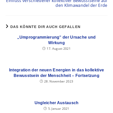
Einfluss verschiedener kollektiver Bewusstseine auf
den Klimawandel der Erde
DAS KÖNNTE DIR AUCH GEFALLEN
„Umprogrammierung“ der Ursache und
Wirkung
17. August 2021
Integration der neuen Energien in das kollektive
Bewusstsein der Menschheit – Fortsetzung
28. November 2023
Ungleicher Austausch
5. Januar 2021