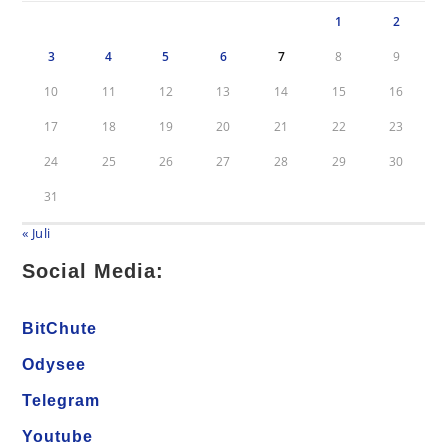
1
2
3
4
5
6
7
8
9
10
11
12
13
14
15
16
17
18
19
20
21
22
23
24
25
26
27
28
29
30
31
« Juli
Social Media:
BitChute
Odysee
Telegram
Youtube