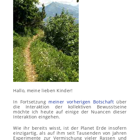
Hallo, meine lieben Kinder!
In Fortsetzung
meiner vorherigen Botschaft
über
die Interaktion der kollektiven Bewusstseine
möchte ich heute auf einige der Nuancen dieser
Interaktion eingehen.
Wie ihr bereits wisst, ist der Planet Erde insofern
einzigartig, als auf ihm seit Tausenden von Jahren
Experimente zur Vermischung vieler Rassen und