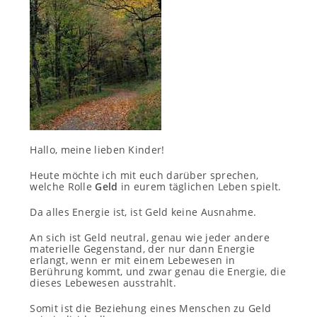
Hallo, meine lieben Kinder!
Heute möchte ich mit euch darüber sprechen,
welche Rolle
Geld
in eurem täglichen Leben spielt.
Da alles Energie ist, ist Geld keine Ausnahme.
An sich ist Geld neutral, genau wie jeder andere
materielle Gegenstand, der nur dann Energie
erlangt, wenn er mit einem Lebewesen in
Berührung kommt, und zwar genau die Energie, die
dieses Lebewesen ausstrahlt.
Somit ist die Beziehung eines Menschen zu Geld