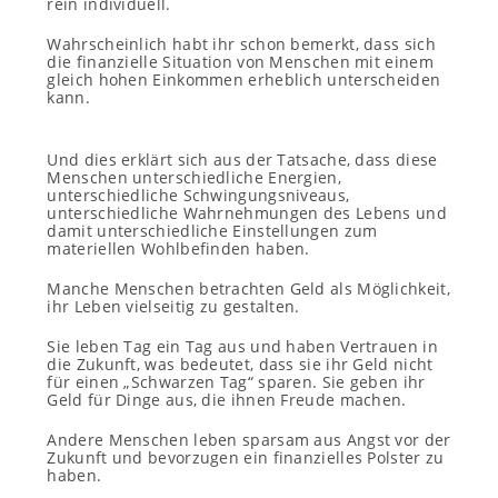
rein individuell.
Wahrscheinlich habt ihr schon bemerkt, dass sich
die finanzielle Situation von Menschen mit einem
gleich hohen Einkommen erheblich unterscheiden
kann.
Und dies erklärt sich aus der Tatsache, dass diese
Menschen unterschiedliche Energien,
unterschiedliche Schwingungsniveaus,
unterschiedliche Wahrnehmungen des Lebens und
damit unterschiedliche Einstellungen zum
materiellen Wohlbefinden haben.
Manche Menschen betrachten Geld als Möglichkeit,
ihr Leben vielseitig zu gestalten.
Sie leben Tag ein Tag aus und haben Vertrauen in
die Zukunft, was bedeutet, dass sie ihr Geld nicht
für einen „Schwarzen Tag“ sparen. Sie geben ihr
Geld für Dinge aus, die ihnen Freude machen.
Andere Menschen leben sparsam aus Angst vor der
Zukunft und bevorzugen ein finanzielles Polster zu
haben.