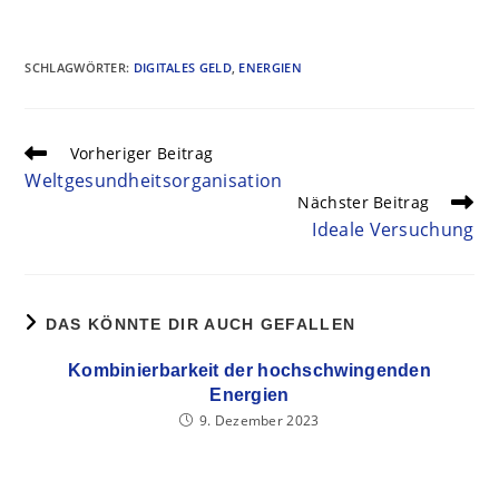
SCHLAGWÖRTER
:
DIGITALES GELD
,
ENERGIEN
Vorheriger Beitrag
Weltgesundheitsorganisation
Nächster Beitrag
Ideale Versuchung
DAS KÖNNTE DIR AUCH GEFALLEN
Kombinierbarkeit der hochschwingenden
Energien
9. Dezember 2023