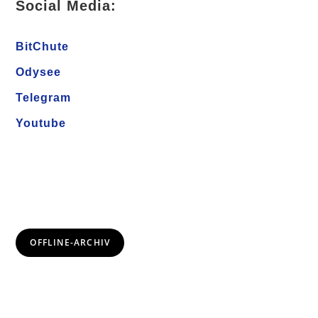
Social Media:
BitChute
Odysee
Telegram
Youtube
OFFLINE-ARCHIV