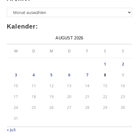
Kalender:
AUGUST 2026
M
D
M
D
F
S
S
1
2
3
4
5
6
7
8
9
10
11
12
13
14
15
16
17
18
19
20
21
22
23
24
25
26
27
28
29
30
31
« Juli