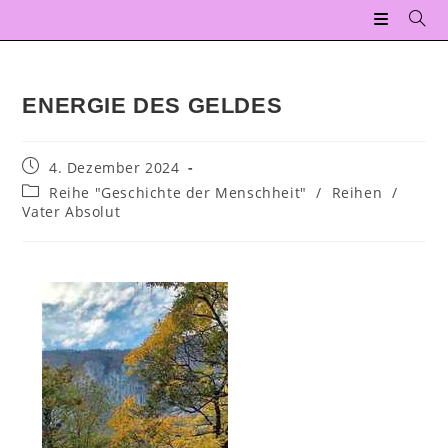
ENERGIE DES GELDES
4. Dezember 2024
Reihe "Geschichte der Menschheit"
/
Reihen
/
Vater Absolut