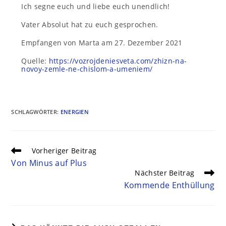
Ich segne euch und liebe euch unendlich!
Vater Absolut hat zu euch gesprochen.
Empfangen von Marta am 27. Dezember 2021
Quelle:
https://vozrojdeniesveta.com/zhizn-na-
novoy-zemle-ne-chislom-a-umeniem/
SCHLAGWÖRTER
:
ENERGIEN
Vorheriger Beitrag
Von Minus auf Plus
Nächster Beitrag
Kommende Enthüllung