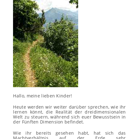
Hallo, meine lieben Kinder!
Heute werden wir weiter darüber sprechen, wie ihr
lernen könnt, die Realität der dreidimensionalen
Welt zu steuern, während sich euer Bewusstsein in
der Fünften Dimension befindet.
Wie ihr bereits gesehen habt, hat sich das
Machtverhältnis auf der Erde sehr