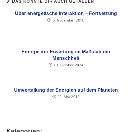
DAS KÖNNTE DIR AUCH GEFALLEN
Über energetische Interaktion – Fortsetzung
5. November 2016
Energie der Erwartung im Maßstab der
Menschheit
13. Oktober 2024
Umverteilung der Energien auf dem Planeten
23. Mai 2018
Kategorien: