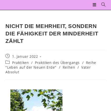
NICHT DIE MEHRHEIT, SONDERN
DIE FÄHIGKEIT DER MINDERHEIT
ZÄHLT
1. Januar 2022
Praktiken
/
Praktiken des Übergangs
/
Reihe
"Leben auf der Neuen Erde"
/
Reihen
/
Vater
Absolut