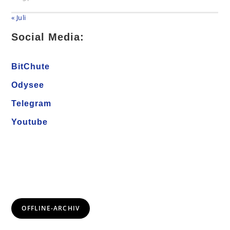
« Juli
Social Media:
BitChute
Odysee
Telegram
Youtube
OFFLINE-ARCHIV