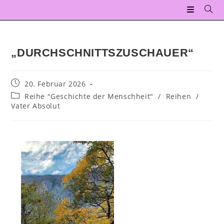
„DURCHSCHNITTSZUSCHAUER“
20. Februar 2026
Reihe "Geschichte der Menschheit"
/
Reihen
/
Vater Absolut