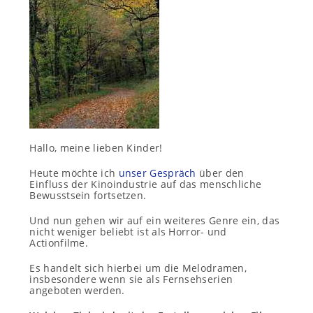
Hallo, meine lieben Kinder!
Heute möchte ich
unser Gespräch
über den
Einfluss der Kinoindustrie auf das menschliche
Bewusstsein fortsetzen.
Und nun gehen wir auf ein weiteres Genre ein, das
nicht weniger beliebt ist als Horror- und
Actionfilme.
Es handelt sich hierbei um die Melodramen,
insbesondere wenn sie als Fernsehserien
angeboten werden.