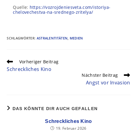
Quelle:
https://vozrojdeniesveta.com/istoriya-
chelovechestva-na-srednego-zritelya/
SCHLAGWÖRTER
:
ASTRALENTITÄTEN
,
MEDIEN
Vorheriger Beitrag
Schreckliches Kino
Nächster Beitrag
Angst vor Invasion
DAS KÖNNTE DIR AUCH GEFALLEN
Schreckliches Kino
19. Februar 2026