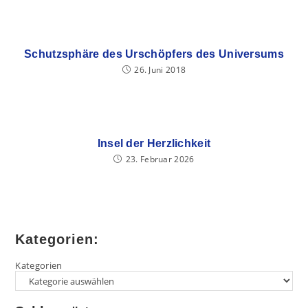
Schutzsphäre des Urschöpfers des Universums
26. Juni 2018
Insel der Herzlichkeit
23. Februar 2026
Kategorien:
Kategorien