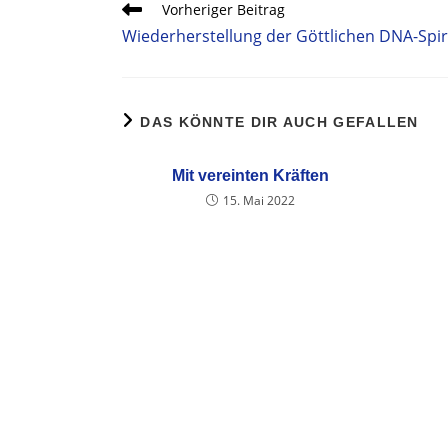
Vorheriger Beitrag
Wiederherstellung der Göttlichen DNA-Spi
DAS KÖNNTE DIR AUCH GEFALLEN
Mit vereinten Kräften
15. Mai 2022