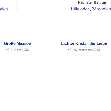
Nächster Beitrag
ralen
Hilfe oder „Bärendien
Große Mission
Lichter Kristall der Liebe
2. März 2022
29. Dezember 2023