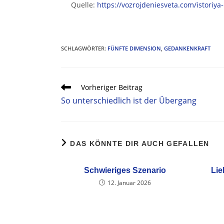
Quelle:
https://vozrojdeniesveta.com/istoriy
SCHLAGWÖRTER
:
FÜNFTE DIMENSION
,
GEDANKENKRAFT
Vorheriger Beitrag
So unterschiedlich ist der Übergang
DAS KÖNNTE DIR AUCH GEFALLEN
Schwieriges Szenario
Li
12. Januar 2026