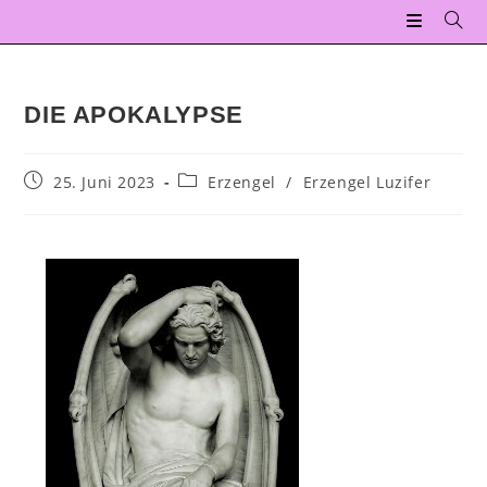
DIE APOKALYPSE
25. Juni 2023
Erzengel
/
Erzengel Luzifer