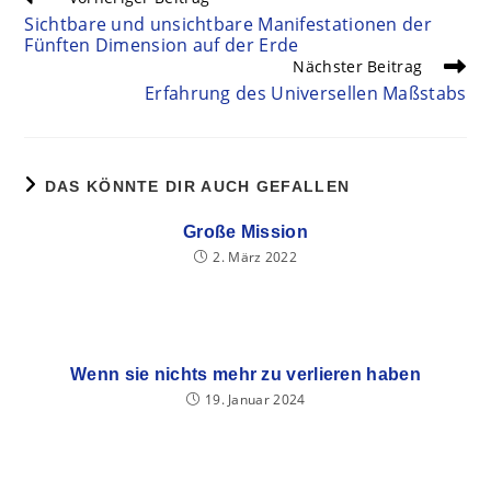
Sichtbare und unsichtbare Manifestationen der
Fünften Dimension auf der Erde
Nächster Beitrag
Erfahrung des Universellen Maßstabs
DAS KÖNNTE DIR AUCH GEFALLEN
Große Mission
2. März 2022
Wenn sie nichts mehr zu verlieren haben
19. Januar 2024