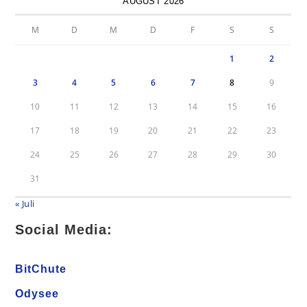
AUGUST 2026
M
D
M
D
F
S
S
1
2
3
4
5
6
7
8
9
10
11
12
13
14
15
16
17
18
19
20
21
22
23
24
25
26
27
28
29
30
31
« Juli
Social Media:
BitChute
Odysee