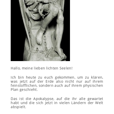
Hallo, meine lieben lichten Seelen!
Ich bin heute zu euch gekommen, um zu klären,
was jetzt auf der Erde also nicht nur auf ihrem
feinstofflichen, sondern auch auf ihrem physischen
Plan geschieht.
Das ist die Apokalypse, auf die ihr alle gewartet
habt und die sich jetzt in vielen Ländern der Welt
abspielt.