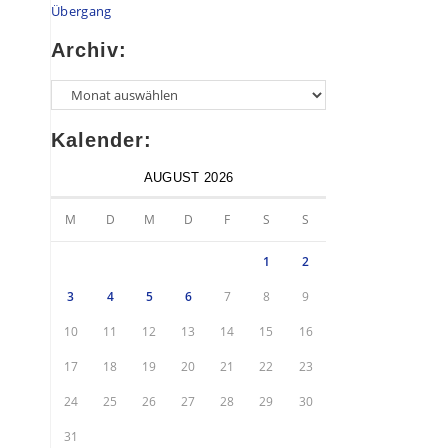
Übergang
Archiv:
Kalender:
AUGUST 2026
M
D
M
D
F
S
S
1
2
3
4
5
6
7
8
9
10
11
12
13
14
15
16
17
18
19
20
21
22
23
24
25
26
27
28
29
30
31