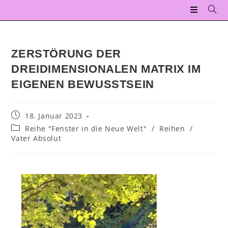
ZERSTÖRUNG DER
DREIDIMENSIONALEN MATRIX IM
EIGENEN BEWUSSTSEIN
18. Januar 2023
Reihe "Fenster in die Neue Welt"
/
Reihen
/
Vater Absolut