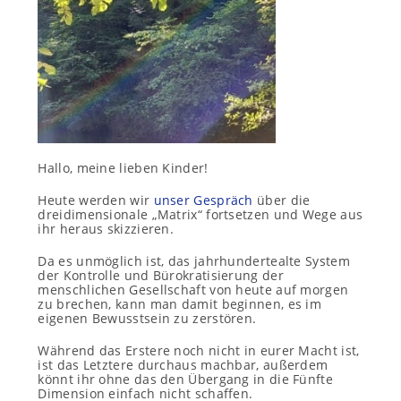
Hallo, meine lieben Kinder!
Heute werden wir
unser Gespräch
über die
dreidimensionale „Matrix“ fortsetzen und Wege aus
ihr heraus skizzieren.
Da es unmöglich ist, das jahrhundertealte System
der Kontrolle und Bürokratisierung der
menschlichen Gesellschaft von heute auf morgen
zu brechen, kann man damit beginnen, es im
eigenen Bewusstsein zu zerstören.
Während das Erstere noch nicht in eurer Macht ist,
ist das Letztere durchaus machbar, außerdem
könnt ihr ohne das den Übergang in die Fünfte
Dimension einfach nicht schaffen.