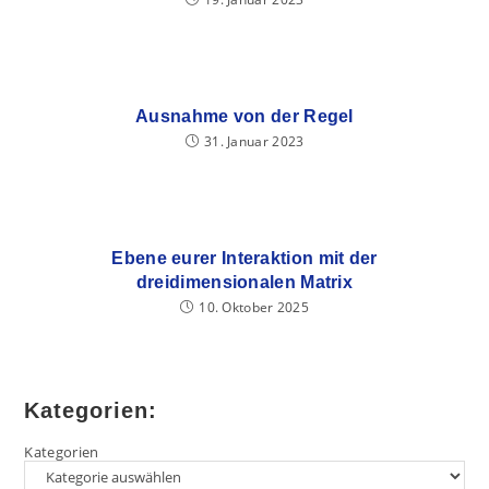
Ausnahme von der Regel
31. Januar 2023
Ebene eurer Interaktion mit der
dreidimensionalen Matrix
10. Oktober 2025
Kategorien:
Kategorien