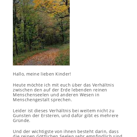
Hallo, meine lieben Kinder!
Heute möchte ich mit euch über das Verhältnis
zwischen den auf der Erde lebenden reinen
Menschenseelen und anderen Wesen in
Menschengestalt sprechen.
Leider ist dieses Verhältnis bei weitem nicht zu
Gunsten der Ersteren, und dafür gibt es mehrere
Gründe.
Und der wichtigste von ihnen besteht darin, dass
die reinen Göttlichen Seelen sehr empfindlich sind,