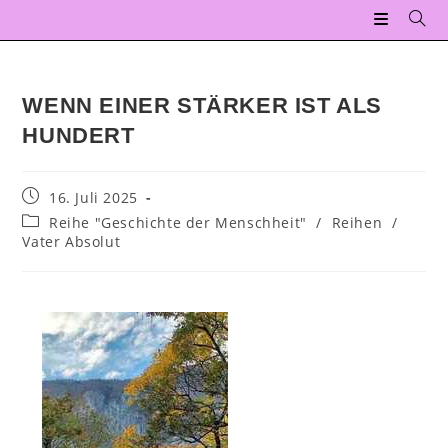
WENN EINER STÄRKER IST ALS
HUNDERT
16. Juli 2025
Reihe "Geschichte der Menschheit"
/
Reihen
/
Vater Absolut