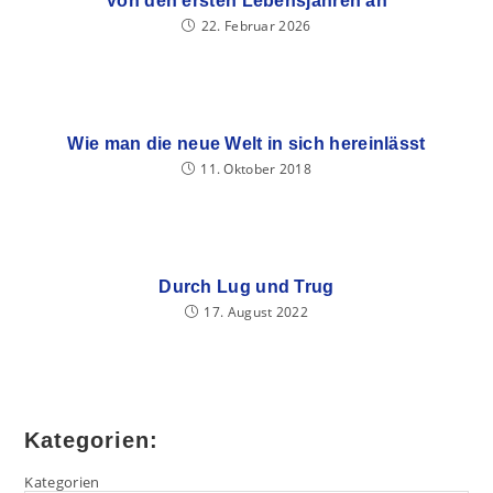
Von den ersten Lebensjahren an
22. Februar 2026
Wie man die neue Welt in sich hereinlässt
11. Oktober 2018
Durch Lug und Trug
17. August 2022
Kategorien:
Kategorien