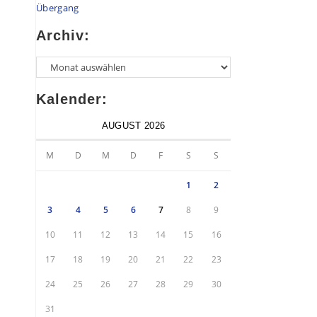
Übergang
Archiv:
Kalender:
AUGUST 2026
M
D
M
D
F
S
S
1
2
3
4
5
6
7
8
9
10
11
12
13
14
15
16
17
18
19
20
21
22
23
24
25
26
27
28
29
30
31