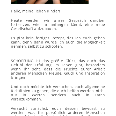
Hallo, meine lieben Kinder!
Heute werden wir unser Gespräch darüber
fortsetzen, wie ihr anfangen könnt, eine neue
Gesellschaft aufzubauen.
Es gibt kein fertiges Rezept, das ich euch geben
kann, denn dann würde ich euch die Möglichkeit
nehmen, selbst zu schöpfen.
SCHÖPFUNG ist das größte Glück, das euch das
Gefühl der Erfüllung im Leben gibt, besonders
wenn ihr seht, dass die Früchte eurer Arbeit
anderen Menschen Freude, Glück und Inspiration
bringen.
Und doch möchte ich versuchen, euch allgemeine
Richtlinien zu geben, die euch helfen werden, nicht
nur in Worten, sondern auch in Taten
voranzukommen.
Versucht zunächst, euch dessen bewusst zu
werden, was ihr persönlich anderen Menschen