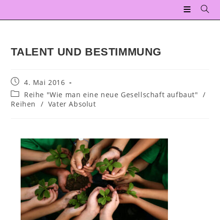
TALENT UND BESTIMMUNG
4. Mai 2016
Reihe "Wie man eine neue Gesellschaft aufbaut"
/
Reihen
/
Vater Absolut