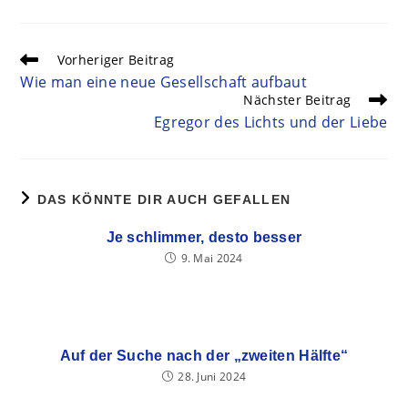
Vorheriger Beitrag
Wie man eine neue Gesellschaft aufbaut
Nächster Beitrag
Egregor des Lichts und der Liebe
DAS KÖNNTE DIR AUCH GEFALLEN
Je schlimmer, desto besser
9. Mai 2024
Auf der Suche nach der „zweiten Hälfte“
28. Juni 2024