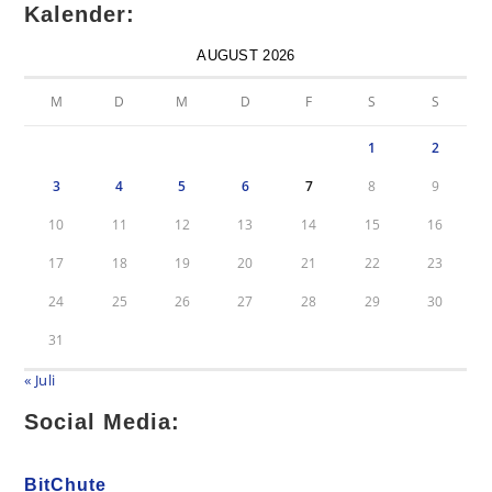
Kalender:
AUGUST 2026
M
D
M
D
F
S
S
1
2
3
4
5
6
7
8
9
10
11
12
13
14
15
16
17
18
19
20
21
22
23
24
25
26
27
28
29
30
31
« Juli
Social Media:
BitChute