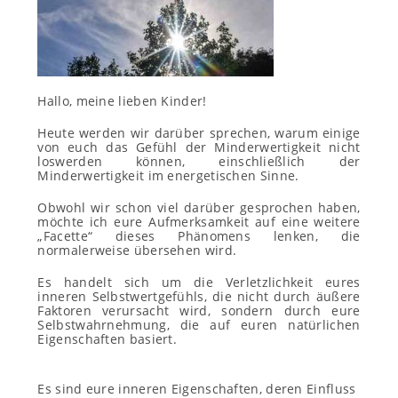
Hallo, meine lieben Kinder!
Heute werden wir darüber sprechen, warum einige
von euch das Gefühl der Minderwertigkeit nicht
loswerden können, einschließlich der
Minderwertigkeit im energetischen Sinne.
Obwohl wir schon viel darüber gesprochen haben,
möchte ich eure Aufmerksamkeit auf eine weitere
„Facette“ dieses Phänomens lenken, die
normalerweise übersehen wird.
Es handelt sich um die Verletzlichkeit eures
inneren Selbstwertgefühls, die nicht durch äußere
Faktoren
verursacht wird
, sondern durch eure
Selbstwahrnehmung, die auf euren natürlichen
Eigenschaften basiert.
Es sind eure inneren Eigenschaften, deren Einfluss