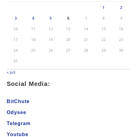
1
2
3
4
5
6
7
8
9
10
11
12
13
14
15
16
17
18
19
20
21
22
23
24
25
26
27
28
29
30
31
« Juli
Social Media:
BitChute
Odysee
Telegram
Youtube