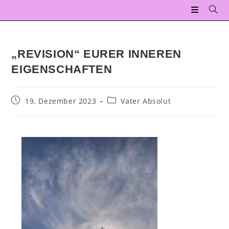
„REVISION“ EURER INNEREN
EIGENSCHAFTEN
19. Dezember 2023
Vater Absolut