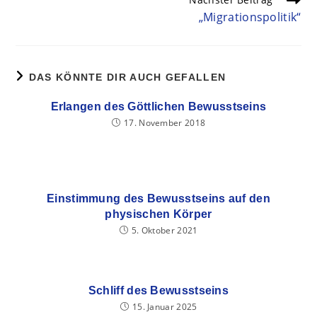
„Migrationspolitik“
DAS KÖNNTE DIR AUCH GEFALLEN
Erlangen des Göttlichen Bewusstseins
17. November 2018
Einstimmung des Bewusstseins auf den
physischen Körper
5. Oktober 2021
Schliff des Bewusstseins
15. Januar 2025