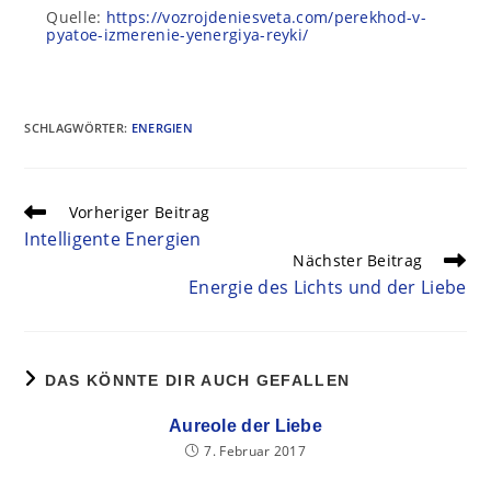
Quelle:
https://vozrojdeniesveta.com/perekhod-v-
pyatoe-izmerenie-yenergiya-reyki/
SCHLAGWÖRTER
:
ENERGIEN
Vorheriger Beitrag
Intelligente Energien
Nächster Beitrag
Energie des Lichts und der Liebe
DAS KÖNNTE DIR AUCH GEFALLEN
Aureole der Liebe
7. Februar 2017