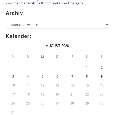
Zwischenmenschliche Kommunikation
Übergang
Archiv:
Kalender:
AUGUST 2026
M
D
M
D
F
S
S
1
2
3
4
5
6
7
8
9
10
11
12
13
14
15
16
17
18
19
20
21
22
23
24
25
26
27
28
29
30
31