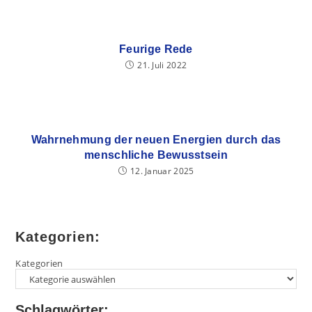
Feurige Rede
21. Juli 2022
Wahrnehmung der neuen Energien durch das
menschliche Bewusstsein
12. Januar 2025
Kategorien:
Kategorien
Schlagwörter: