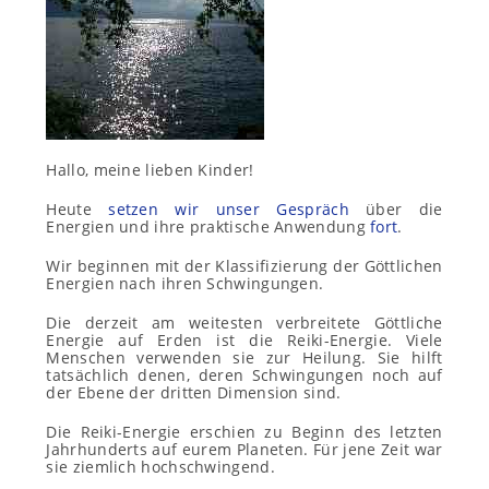
Hallo, meine lieben Kinder!
Heute
setzen wir unser Gespräch
über die
Energien und ihre praktische Anwendung
fort
.
Wir beginnen mit der Klassifizierung der Göttlichen
Energien nach ihren Schwingungen.
Die derzeit am weitesten verbreitete Göttliche
Energie auf Erden ist die Reiki-Energie. Viele
Menschen verwenden sie zur Heilung. Sie hilft
tatsächlich denen, deren Schwingungen noch auf
der Ebene der dritten Dimension sind.
Die Reiki-Energie erschien zu Beginn des letzten
Jahrhunderts auf eurem Planeten. Für jene Zeit war
sie ziemlich hochschwingend.