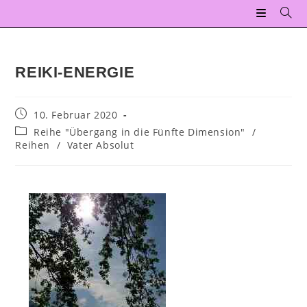
REIKI-ENERGIE
10. Februar 2020
Reihe "Übergang in die Fünfte Dimension"
/
Reihen
/
Vater Absolut