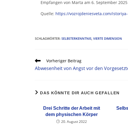
Empfangen von Marta am 6. September 2025
Quelle:
https://vozrojdeniesveta.com/istoriy
SCHLAGWÖRTER
:
SELBSTERKENNTNIS
,
VIERTE DIMENSION
Vorheriger Beitrag
Abwesenheit von Angst vor den Vorgesetzt
DAS KÖNNTE DIR AUCH GEFALLEN
Drei Schritte der Arbeit mit
Selb
dem physischen Körper
20. August 2022