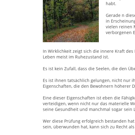
habt.
Gerade n dies
in Erscheinung
vielen reinen
verborgenen E
In Wirklichkeit zeigt sich die innere Kraft 
Leben meist im Ruhezustand ist.
Es ist kein Zufall, dass die Seelen, die den 
Es ist ihnen tatsächlich gelungen, nicht nur
Eigenschaften, die den Bewohnern höherer Di
Eine dieser Eigenschaften ist eben die Fähig
verteidigen, wenn nicht nur das materielle 
seine Gesundheit und manchmal sogar sein 
Wer diese Prüfung erfolgreich bestanden ha
sein, überwunden hat, kann sich zu Recht als