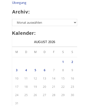
Übergang
Archiv:
Kalender:
AUGUST 2026
M
D
M
D
F
S
S
1
2
3
4
5
6
7
8
9
10
11
12
13
14
15
16
17
18
19
20
21
22
23
24
25
26
27
28
29
30
31