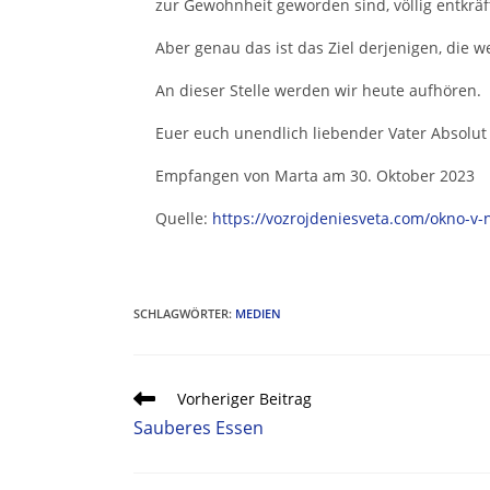
zur Gewohnheit geworden sind, völlig entkräf
Aber genau das ist das Ziel derjenigen, die we
An dieser Stelle werden wir heute aufhören.
Euer euch unendlich liebender Vater Absolut
Empfangen von Marta am 30. Oktober 2023
Quelle:
https://vozrojdeniesveta.com/okno-v-
SCHLAGWÖRTER
:
MEDIEN
Vorheriger Beitrag
Sauberes Essen