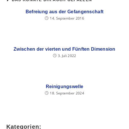
Befreiung aus der Gefangenschaft
14. September 2016
Zwischen der vierten und Fünften Dimension
3. Juli 2022
Reinigungswelle
18. September 2024
Kategorien: