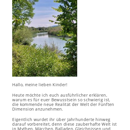
Hallo, meine lieben Kinder!
Heute möchte ich euch ausführlicher erklären,
warum es für euer Bewusstsein so schwierig ist,
die kommende neue Realität der Welt der Fünften
Dimension anzunehmen.
Eigentlich wurdet ihr über Jahrhunderte hinweg
darauf vorbereitet, denn diese zauberhafte Welt ist
in Mythen, Märchen, Balladen, Gleichnissen und