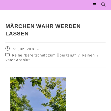
MÄRCHEN WAHR WERDEN
LASSEN
28. Juni 2026
Reihe "Bereitschaft zum Übergang"
/
Reihen
/
Vater Absolut