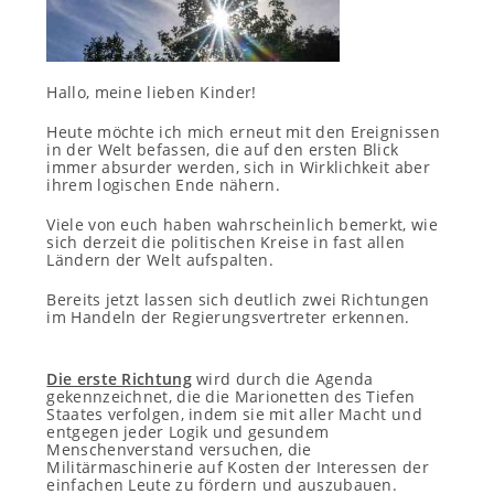
Hallo, meine lieben Kinder!
Heute möchte ich mich erneut mit den Ereignissen
in der Welt befassen, die auf den ersten Blick
immer absurder werden, sich in Wirklichkeit aber
ihrem logischen Ende nähern.
Viele von euch haben wahrscheinlich bemerkt, wie
sich derzeit die politischen Kreise in fast allen
Ländern der Welt aufspalten.
Bereits jetzt lassen sich deutlich zwei Richtungen
im Handeln der Regierungsvertreter erkennen.
Die erste Richtung
wird durch die Agenda
gekennzeichnet, die die Marionetten des Tiefen
Staates verfolgen, indem sie mit aller Macht und
entgegen jeder Logik und gesundem
Menschenverstand versuchen, die
Militärmaschinerie auf Kosten der Interessen der
einfachen Leute zu fördern und auszubauen.