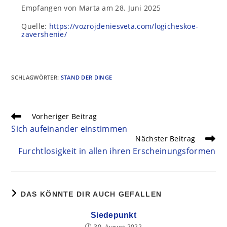
Empfangen von Marta am 28. Juni 2025
Quelle:
https://vozrojdeniesveta.com/logicheskoe-
zavershenie/
SCHLAGWÖRTER
:
STAND DER DINGE
Vorheriger Beitrag
Sich aufeinander einstimmen
Nächster Beitrag
Furchtlosigkeit in allen ihren Erscheinungsformen
DAS KÖNNTE DIR AUCH GEFALLEN
Siedepunkt
30. August 2022