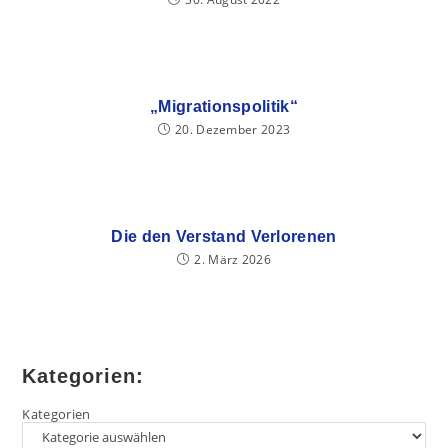
„Migrationspolitik“
20. Dezember 2023
Die den Verstand Verlorenen
2. März 2026
Kategorien:
Kategorien