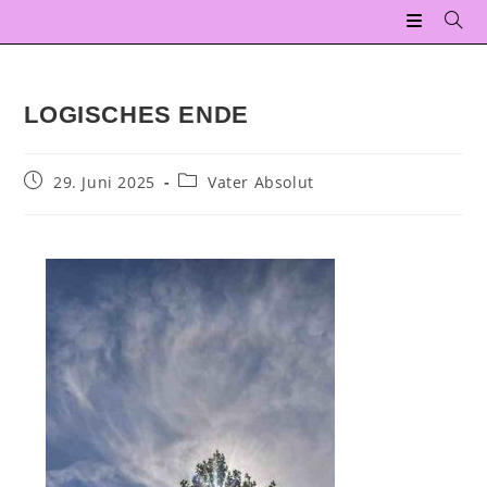
LOGISCHES ENDE
29. Juni 2025
Vater Absolut