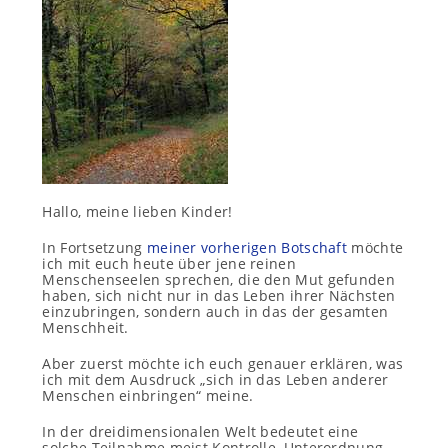
Hallo, meine lieben Kinder!
In Fortsetzung
meiner vorherigen Botschaft
möchte
ich mit euch heute über jene reinen
Menschenseelen sprechen, die den Mut gefunden
haben, sich nicht nur in das Leben ihrer Nächsten
einzubringen, sondern auch in das der gesamten
Menschheit.
Aber zuerst möchte ich euch genauer erklären, was
ich mit dem Ausdruck „sich in das Leben anderer
Menschen einbringen“ meine.
In der dreidimensionalen Welt bedeutet eine
solche Teilnahme meist Kontrolle, Unterordnung,