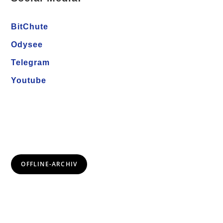
BitChute
Odysee
Telegram
Youtube
OFFLINE-ARCHIV