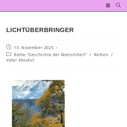
LICHTÜBERBRINGER
13. November 2025
Reihe "Geschichte der Menschheit"
/
Reihen
/
Vater Absolut