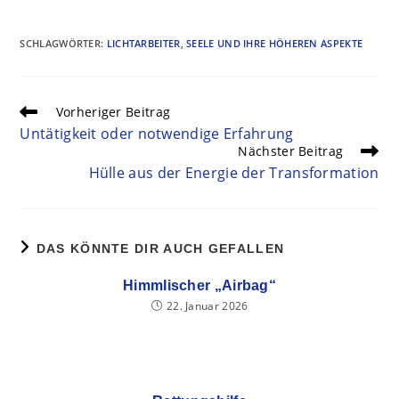
SCHLAGWÖRTER
:
LICHTARBEITER
,
SEELE UND IHRE HÖHEREN ASPEKTE
Vorheriger Beitrag
Untätigkeit oder notwendige Erfahrung
Nächster Beitrag
Hülle aus der Energie der Transformation
DAS KÖNNTE DIR AUCH GEFALLEN
Himmlischer „Airbag“
22. Januar 2026