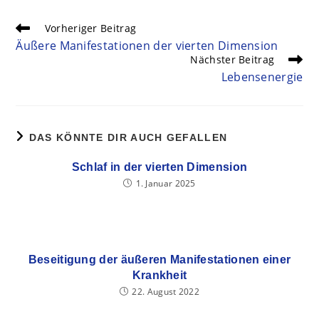
Vorheriger Beitrag
Äußere Manifestationen der vierten Dimension
Nächster Beitrag
Lebensenergie
DAS KÖNNTE DIR AUCH GEFALLEN
Schlaf in der vierten Dimension
1. Januar 2025
Beseitigung der äußeren Manifestationen einer
Krankheit
22. August 2022