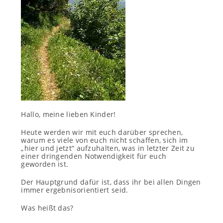
Hallo, meine lieben Kinder!
Heute werden wir mit euch darüber sprechen,
warum es viele von euch nicht schaffen, sich im
„hier und jetzt“ aufzuhalten, was in letzter Zeit zu
einer dringenden Notwendigkeit für euch
geworden ist.
Der Hauptgrund dafür ist, dass ihr bei allen Dingen
immer ergebnisorientiert seid.
Was heißt das?