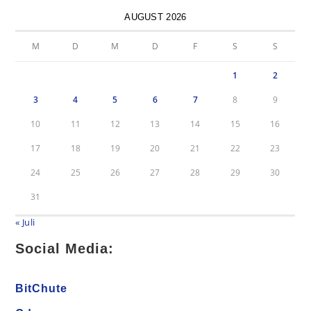
AUGUST 2026
M
D
M
D
F
S
S
1
2
3
4
5
6
7
8
9
10
11
12
13
14
15
16
17
18
19
20
21
22
23
24
25
26
27
28
29
30
31
« Juli
Social Media:
BitChute