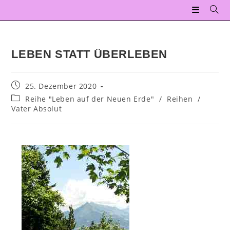
LEBEN STATT ÜBERLEBEN
25. Dezember 2020
Reihe "Leben auf der Neuen Erde"
/
Reihen
/
Vater Absolut